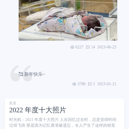
6227
14
2023-06-22
🥰 新年快乐~
3788
1
2023-01-21
生活
2022 年度十大照片
时光机：2021 年度十大照片 人在回忆过去时，总是觉得时间
过得飞快 那是因为记忆逐渐被遗忘，令人产生了这样的错觉