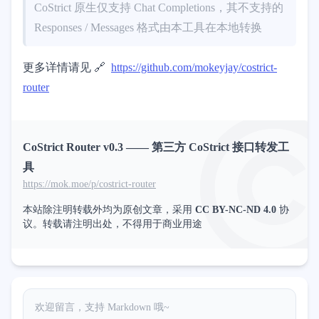
CoStrict 原生仅支持 Chat Completions，其不支持的
Responses / Messages 格式由本工具在本地转换
更多详情请见 🔗
https://github.com/mokeyjay/costrict-
router
CoStrict Router v0.3 —— 第三方 CoStrict 接口转发工
具
https://mok.moe/p/costrict-router
本站除注明转载外均为原创文章，采用
CC BY-NC-ND 4.0
协
议。转载请注明出处，不得用于商业用途