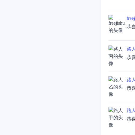
free
恭
路
恭
路
恭
路
恭