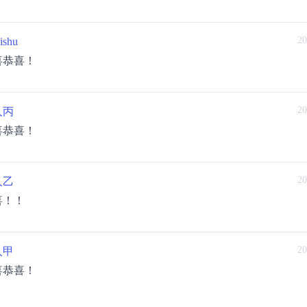
20
jishu
喜恭喜！
20
人丙
喜恭喜！
20
人乙
喜！！
20
人甲
喜恭喜！