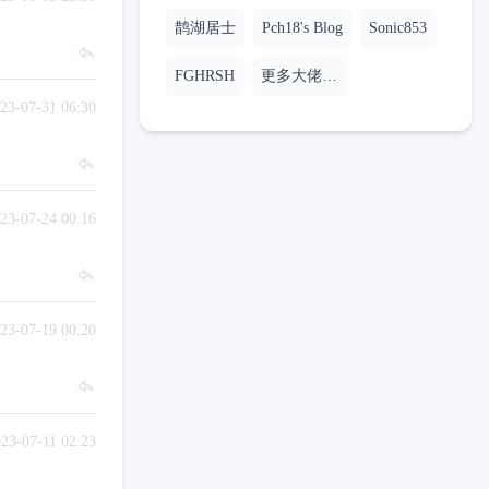
鹊湖居士
Pch18's Blog
Sonic853
FGHRSH
更多大佬…
23-07-31 06:30
23-07-24 00:16
23-07-19 00:20
23-07-11 02:23