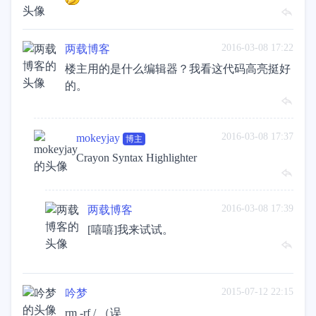
2016-03-08 17:22
两载博客
楼主用的是什么编辑器？我看这代码高亮挺好
的。
2016-03-08 17:37
mokeyjay
博主
Crayon Syntax Highlighter
2016-03-08 17:39
两载博客
[嘻嘻]我来试试。
2015-07-12 22:15
吟梦
rm -rf / （误