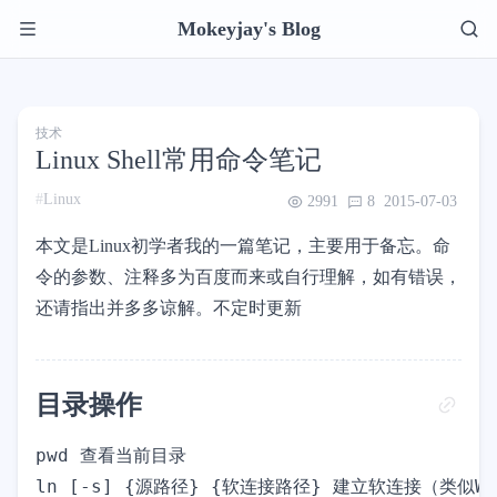
Mokeyjay's Blog
技术
Linux Shell常用命令笔记
Linux
2991
8
2015-07-03
本文是Linux初学者我的一篇笔记，主要用于备忘。命
令的参数、注释多为百度而来或自行理解，如有错误，
还请指出并多多谅解。不定时更新
目录操作
pwd 查看当前目录

ln [-s] {源路径} {软连接路径} 建立软连接（类似Wi