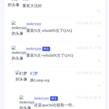
重装大法好
2015-08-26 17:20
mokeyjay
重装N次 rebuildN次了QAQ
2015-08-26 17:20
mokeyjay
博主
重装N次+rebuildN次了QAQ
2015-08-26 22:41
幻梦
换Lnmp.org
2015-08-27 00:30
mokeyjay
博主
还是apache比较熟一些...