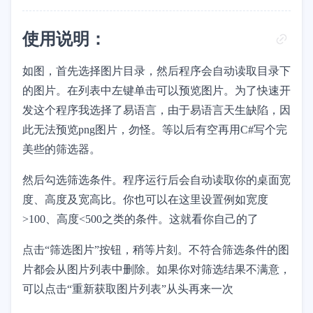
使用说明：
如图，首先选择图片目录，然后程序会自动读取目录下
的图片。在列表中左键单击可以预览图片。为了快速开
发这个程序我选择了易语言，由于易语言天生缺陷，因
此无法预览png图片，勿怪。等以后有空再用C#写个完
美些的筛选器。
然后勾选筛选条件。程序运行后会自动读取你的桌面宽
度、高度及宽高比。你也可以在这里设置例如宽度
>100、高度<500之类的条件。这就看你自己的了
点击“筛选图片”按钮，稍等片刻。不符合筛选条件的图
片都会从图片列表中删除。如果你对筛选结果不满意，
可以点击“重新获取图片列表”从头再来一次