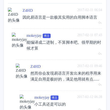
2017-02-11 06:04
Z4HD
因此易语言是一款极其实用的自用脚本语言
2017-02-11 07:43
mokeyjay
博主
能编译成二进制，不算脚本吧。很早期的时
候才算
2017-02-11 09:46
Z4HD
然而你会发现易语言开发出来的程序用来
满足自用是极好的，满足他用就有点......
2017-02-12 06:28
mokeyjay
博主
小工具还是可以的