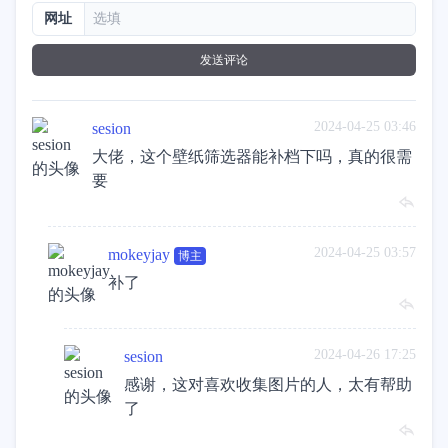
网址
发送评论
2024-04-25 03:46
sesion
大佬，这个壁纸筛选器能补档下吗，真的很需
要
2024-04-25 03:57
mokeyjay
博主
补了
2024-04-26 17:25
sesion
感谢，这对喜欢收集图片的人，太有帮助
了