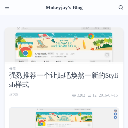
Mokeyjay's Blog
分享
强烈推荐一个让贴吧焕然一新的Styli
sh样式
CSS
3202
12
2016-07-16