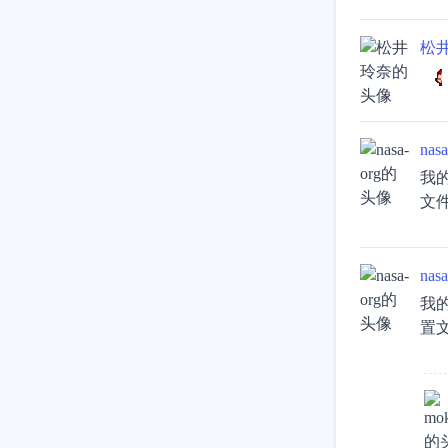
松
nasa
我的
文件
nasa
我的
置文