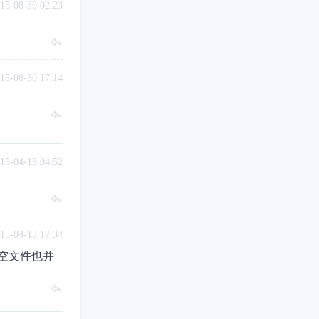
15-08-30 02:23
15-08-30 17:14
15-04-13 04:52
15-04-13 17:34
空文件也并