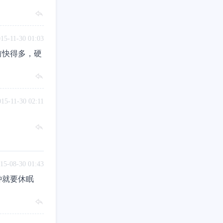
15-11-30 01:03
前快得多，硬
015-11-30 02:11
15-08-30 01:43
钟就要休眠