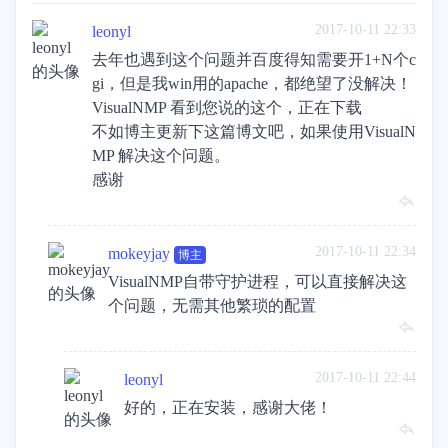
2017-10-11 22:33
leonyl
去年也遇到这个问题并百度得知需要开1+N个c
gi，但是我win用的apache，都绝望了没解决！
VisualNMP 看到您说的这个，正在下载
不如博主更新下这篇博文吧，如果使用VisualN
MP 解决这个问题。
感谢
2017-10-11 22:34
mokeyjay
博主
VisualNMP自带守护进程，可以直接解决这
个问题，无需其他繁琐的配置
2017-10-11 22:44
leonyl
好的，正在安装，感谢大佬！