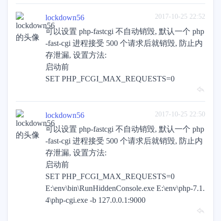
2017-10-25 22:52
lockdown56
可以设置 php-fastcgi 不自动销毁, 默认一个 php
-fast-cgi 进程接受 500 个请求后就销毁, 防止内
存泄漏, 设置方法:
启动前
SET PHP_FCGI_MAX_REQUESTS=0
2017-10-25 22:50
lockdown56
可以设置 php-fastcgi 不自动销毁, 默认一个 php
-fast-cgi 进程接受 500 个请求后就销毁, 防止内
存泄漏, 设置方法:
启动前
SET PHP_FCGI_MAX_REQUESTS=0
E:\env\bin\RunHiddenConsole.exe E:\env\php-7.1.
4\php-cgi.exe -b 127.0.0.1:9000