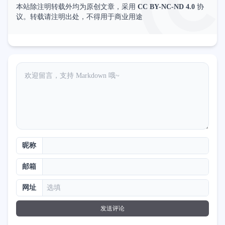
本站除注明转载外均为原创文章，采用
CC BY-NC-ND 4.0
协
议。转载请注明出处，不得用于商业用途
昵称
邮箱
网址
发送评论