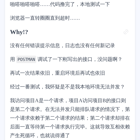
啪嗒啪嗒啪嗒……代码撸完了，本地测试一下
浏览器一直转圈圈直到超时……
Why!?
没有任何错误提示信息，日志也没有任何新记录
用
调试了一下刚写出的接口，没问题啊？
POSTMAN
再试一次结果依旧，重启环境后再试也依旧
经过一番测试，我怀疑是不是我本地环境无法并发？
我访问项目A是一个请求，项目A访问项目B的接口则
是第二个请求。在无法并发只能排队请求的情况下，第
一个请求依赖于第二个请求的结果；第二个请求却排在
后面一直等待第一个请求执行完毕。这就导致互相依赖
产生死循环，也就说得通了