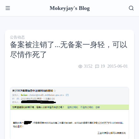
Mokeyjay's Blog
公告动态
备案被注销了...无备案一身轻，可以
尽情作死了
3152
19
2015-06-01