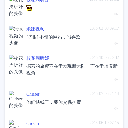
2016-03-08 09:17
米课视频
[挤眼] 不错的网站，很喜欢
2015-10-06 20:32
校花周昕妤
探索的旅程不在于发现新大陆，而在于培养新
视角。
2015-07-03 21:14
Chriser
他们缺钱了，要你交保护费
2015-06-19 07:15
Orochi