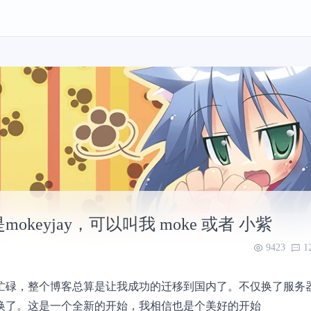
mokeyjay，可以叫我 moke 或者 小紫
9423
1
忙碌，整个博客总算是让我成功的迁移到国内了。不仅换了服务
换了。这是一个全新的开始，我相信也是个美好的开始