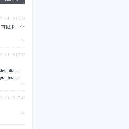
21-01-15 05:54
，可以求一个
21-01-15 07:52
efault.cur
ointer.cur
21-01-15 17:48