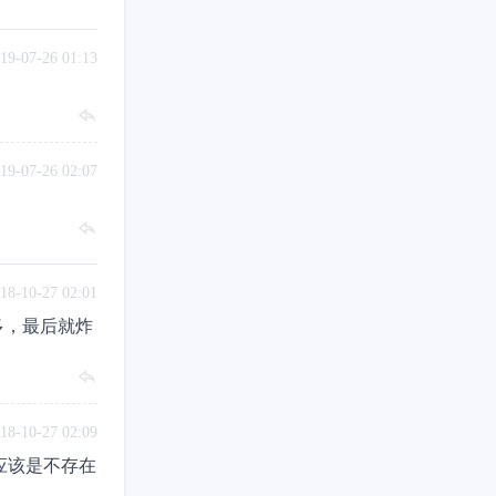
19-07-26 01:13
19-07-26 02:07
18-10-27 02:01
多，最后就炸
18-10-27 02:09
量应该是不存在