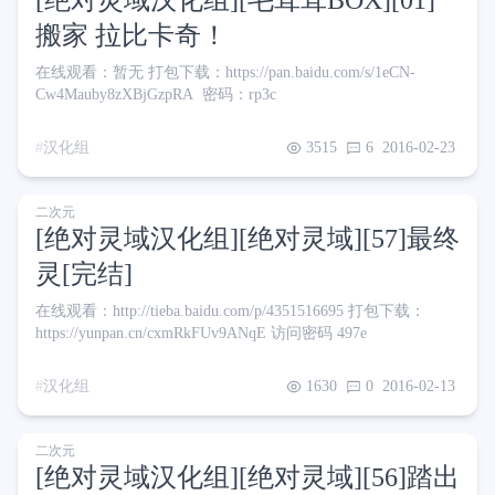
[绝对灵域汉化组][毛茸茸BOX][01]
了（怎么说也是跟拯
搬家 拉比卡奇！
在线观看：暂无 打包下载：https://pan.baidu.com/s/1eCN-
Cw4Mauby8zXBjGzpRA 密码：rp3c
汉化组
3515
6
2016-02-23
二次元
[绝对灵域汉化组][绝对灵域][57]最终
灵[完结]
在线观看：http://tieba.baidu.com/p/4351516695 打包下载：
https://yunpan.cn/cxmRkFUv9ANqE 访问密码 497e
汉化组
1630
0
2016-02-13
二次元
[绝对灵域汉化组][绝对灵域][56]踏出