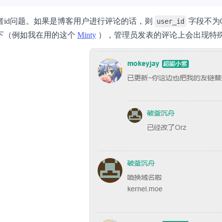
者id问题。如果是博客用户进行评论的话，则
字段不为
user_id
下（例如我在用的这个
Minty
），管理员发表的评论上会出现特