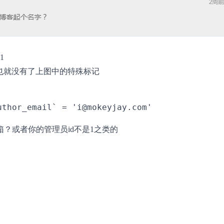
1
，也就没有了上图中的特殊标记
？或者你的管理员id不是1之类的