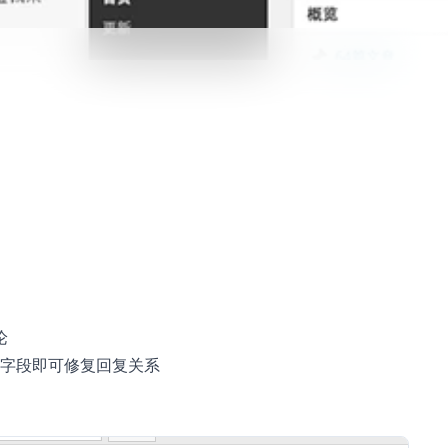
论
字段即可修复回复关系