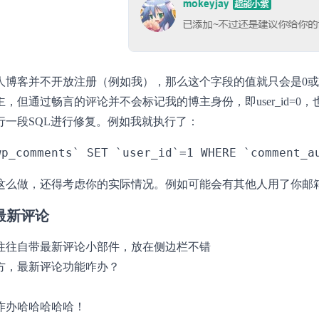
人博客并不开放注册（例如我），那么这个字段的值就只会是0或
，但通过畅言的评论并不会标记我的博主身份，即user_id=0
行一段SQL进行修复。例如我就执行了：
这么做，还得考虑你的实际情况。例如可能会有其他人用了你邮箱
 最新评论
往往自带最新评论小部件，放在侧边栏不错
方，最新评论功能咋办？
咋办哈哈哈哈哈！