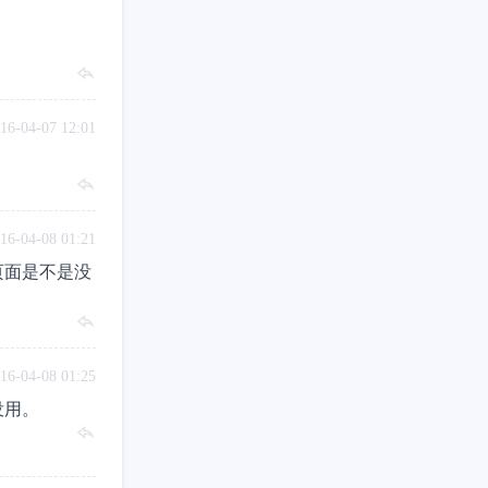
16-04-07 12:01
16-04-08 01:21
页面是不是没
16-04-08 01:25
没用。