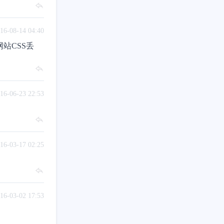
16-08-14 04:40
网站CSS丢
16-06-23 22:53
16-03-17 02:25
16-03-02 17:53