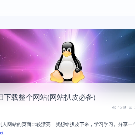
 递归下载整个网站(网站扒皮必备)
4649
别人网站的页面比较漂亮，就想给扒皮下来，学习学习。分享一
et