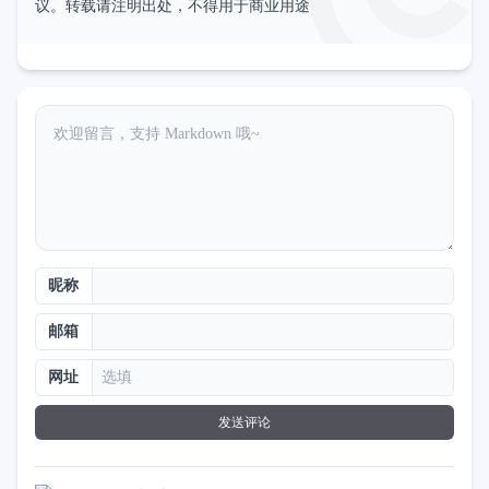
议。转载请注明出处，不得用于商业用途
昵称
邮箱
网址
发送评论