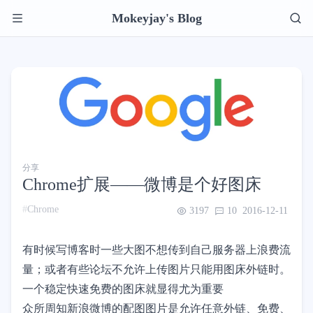
Mokeyjay's Blog
分享
Chrome扩展——微博是个好图床
Chrome
3197
10
2016-12-11
有时候写博客时一些大图不想传到自己服务器上浪费流
量；或者有些论坛不允许上传图片只能用图床外链时。
一个稳定快速免费的图床就显得尤为重要
众所周知新浪微博的配图图片是允许任意外链、免费、