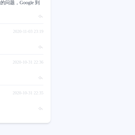
ED 的问题，Google 到
2020-11-03 23:19
2020-10-31 22:36
2020-10-31 22:35